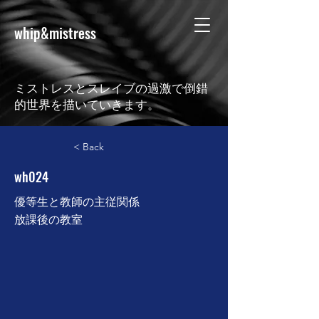
whip&mistress
ミストレスとスレイブの過激で倒錯
的世界を描いていきます。
< Back
wh024
優等生と教師の主従関係
放課後の教室